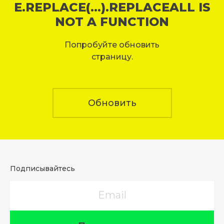
E.REPLACE(...).REPLACEALL IS
NOT A FUNCTION
Попробуйте обновить
страницу.
Обновить
Подписывайтесь
Email