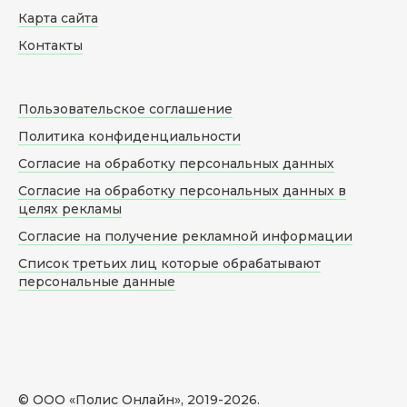
Карта сайта
Контакты
Пользовательское соглашение
Политика конфиденциальности
Согласие на обработку персональных данных
Согласие на обработку персональных данных в
целях рекламы
Согласие на получение рекламной информации
Список третьих лиц которые обрабатывают
персональные данные
© ООО «Полис Онлайн», 2019-
2026
.