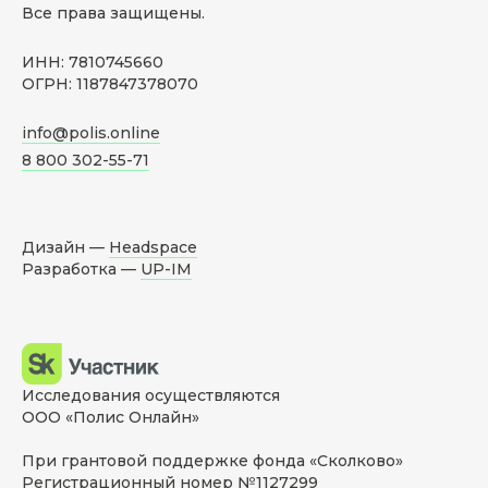
Все права защищены.
ИНН: 7810745660
ОГРН: 1187847378070
info@polis.online
8 800 302-55-71
Дизайн —
Headspace
Разработка —
UP-IM
Исследования осуществляются
ООО «Полис Онлайн»
При грантовой поддержке фонда «Сколково»
Регистрационный номер №1127299