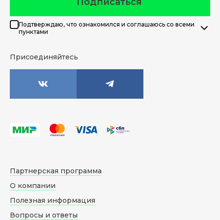
Подписаться
Подтверждаю, что ознакомился и соглашаюсь со всеми
пунктами
Присоединяйтесь
Партнерская программа
О компании
Полезная информация
Вопросы и ответы