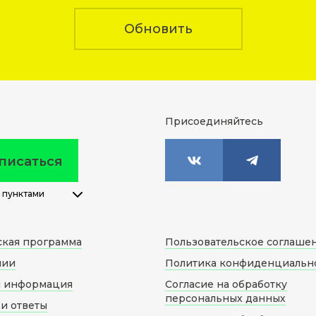
Обновить
Присоединяйтесь
писаться
 пунктами
ская программа
Пользовательское соглаше
нии
Политика конфиденциальн
я информация
Согласие на обработку
персональных данных
и ответы