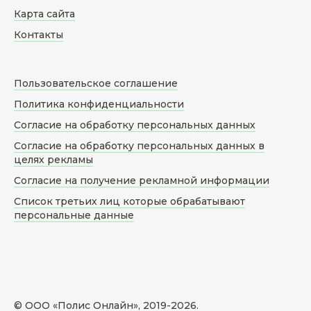
Карта сайта
Контакты
Пользовательское соглашение
Политика конфиденциальности
Согласие на обработку персональных данных
Согласие на обработку персональных данных в
целях рекламы
Согласие на получение рекламной информации
Список третьих лиц которые обрабатывают
персональные данные
© ООО «Полис Онлайн», 2019-
2026
.