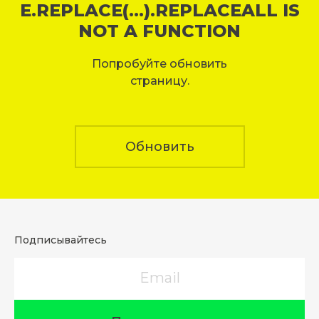
E.REPLACE(...).REPLACEALL IS
NOT A FUNCTION
Попробуйте обновить
страницу.
Обновить
Подписывайтесь
Email