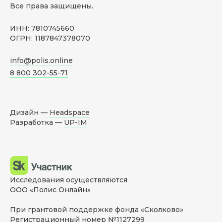
Все права защищены.
ИНН: 7810745660
ОГРН: 1187847378070
info@polis.online
8 800 302-55-71
Дизайн —
Headspace
Разработка —
UP-IM
Исследования осуществляются
ООО «Полис Онлайн»
При грантовой поддержке фонда «Сколково»
Регистрационный номер №1127299