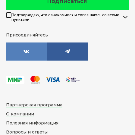
Подписаться
Подтверждаю, что ознакомился и соглашаюсь со всеми
пунктами
Присоединяйтесь
Партнерская программа
О компании
Полезная информация
Вопросы и ответы