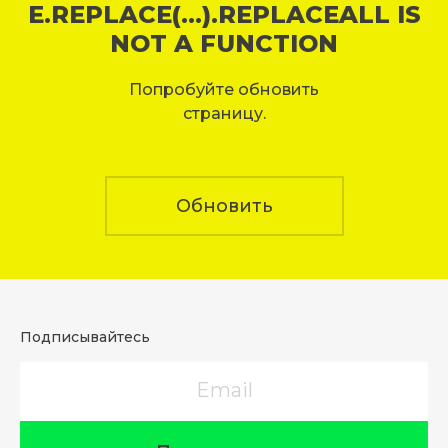
E.REPLACE(...).REPLACEALL IS
NOT A FUNCTION
Попробуйте обновить
страницу.
Обновить
Подписывайтесь
Email