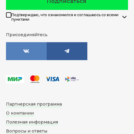
Подписаться
Подтверждаю, что ознакомился и соглашаюсь со всеми
пунктами
Присоединяйтесь
Партнерская программа
О компании
Полезная информация
Вопросы и ответы