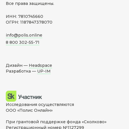
Все права защищены.
ИНН: 7810745660
ОГРН: 1187847378070
info@polis.online
8 800 302-55-71
Дизайн —
Headspace
Разработка —
UP-IM
Исследования осуществляются
ООО «Полис Онлайн»
При грантовой поддержке фонда «Сколково»
Регистрационный номер №1127299