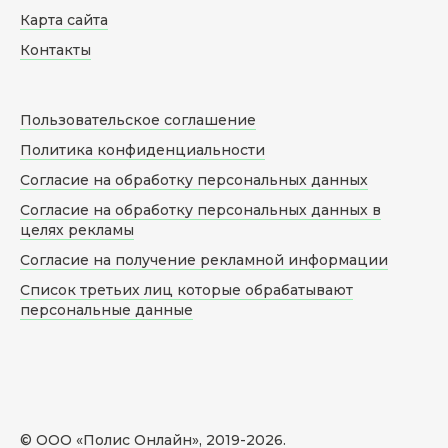
Карта сайта
Контакты
Пользовательское соглашение
Политика конфиденциальности
Согласие на обработку персональных данных
Согласие на обработку персональных данных в
целях рекламы
Согласие на получение рекламной информации
Список третьих лиц которые обрабатывают
персональные данные
© ООО «Полис Онлайн», 2019-
2026
.