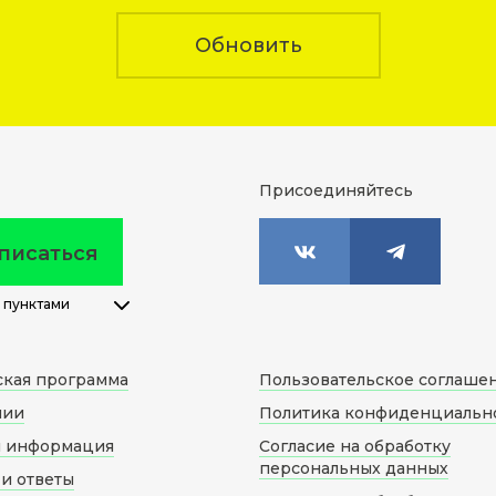
Обновить
Присоединяйтесь
писаться
 пунктами
ская программа
Пользовательское соглаше
нии
Политика конфиденциальн
я информация
Согласие на обработку
персональных данных
и ответы