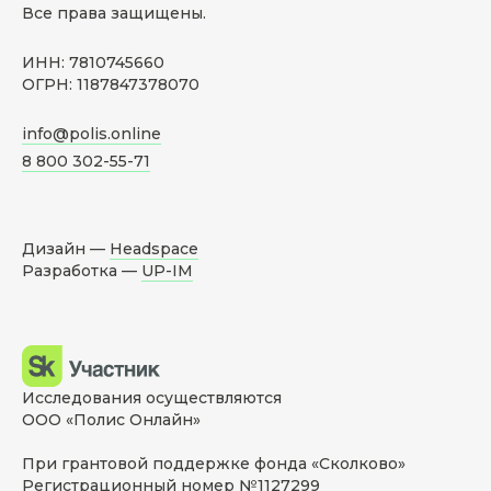
Все права защищены.
ИНН: 7810745660
ОГРН: 1187847378070
info@polis.online
8 800 302-55-71
Дизайн —
Headspace
Разработка —
UP-IM
Исследования осуществляются
ООО «Полис Онлайн»
При грантовой поддержке фонда «Сколково»
Регистрационный номер №1127299