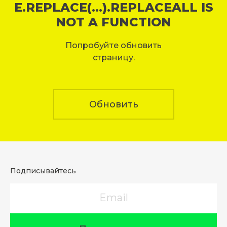
E.REPLACE(...).REPLACEALL IS
NOT A FUNCTION
Попробуйте обновить
страницу.
Обновить
Подписывайтесь
Email