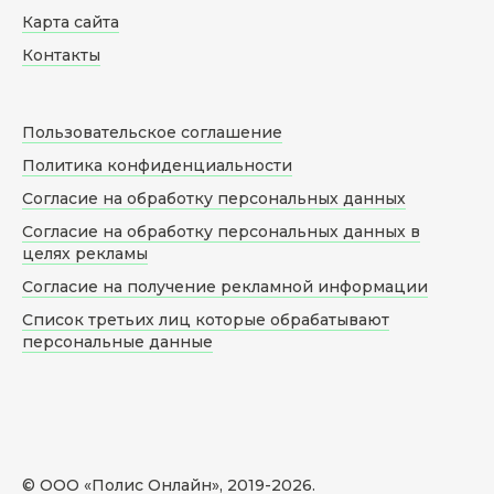
Карта сайта
Контакты
Пользовательское соглашение
Политика конфиденциальности
Согласие на обработку персональных данных
Согласие на обработку персональных данных в
целях рекламы
Согласие на получение рекламной информации
Список третьих лиц которые обрабатывают
персональные данные
© ООО «Полис Онлайн», 2019-
2026
.