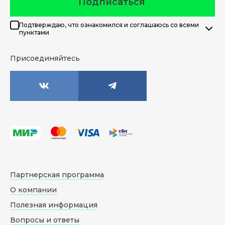
Подписаться
Подтверждаю, что ознакомился и соглашаюсь со всеми
пунктами
Присоединяйтесь
Партнерская программа
О компании
Полезная информация
Вопросы и ответы