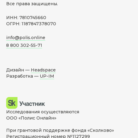
Все права защищены.
ИНН: 7810745660
ОГРН: 1187847378070
info@polis.online
8 800 302-55-71
Дизайн —
Headspace
Разработка —
UP-IM
Исследования осуществляются
ООО «Полис Онлайн»
При грантовой поддержке фонда «Сколково»
Регистрационный номер №1127299