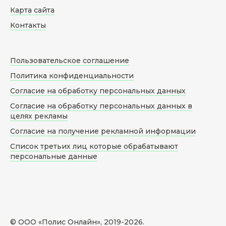
Карта сайта
Контакты
Пользовательское соглашение
Политика конфиденциальности
Согласие на обработку персональных данных
Согласие на обработку персональных данных в
целях рекламы
Согласие на получение рекламной информации
Список третьих лиц которые обрабатывают
персональные данные
© ООО «Полис Онлайн», 2019-
2026
.