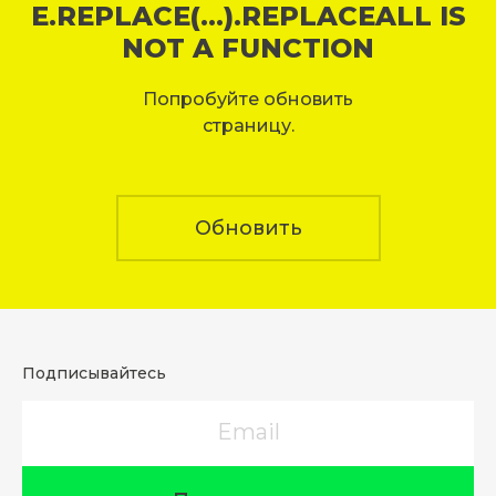
E.REPLACE(...).REPLACEALL IS
NOT A FUNCTION
Попробуйте обновить
страницу.
Обновить
Подписывайтесь
Email