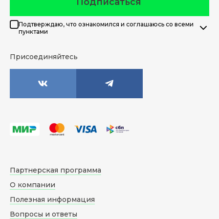
Подписаться
Подтверждаю, что ознакомился и соглашаюсь со всеми
пунктами
Присоединяйтесь
Партнерская программа
О компании
Полезная информация
Вопросы и ответы