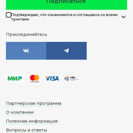
Подписаться
Подтверждаю, что ознакомился и соглашаюсь со всеми
пунктами
Присоединяйтесь
Партнерская программа
О компании
Полезная информация
Вопросы и ответы