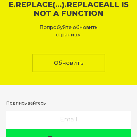
E.REPLACE(...).REPLACEALL IS
NOT A FUNCTION
Попробуйте обновить
страницу.
Обновить
Подписывайтесь
Email