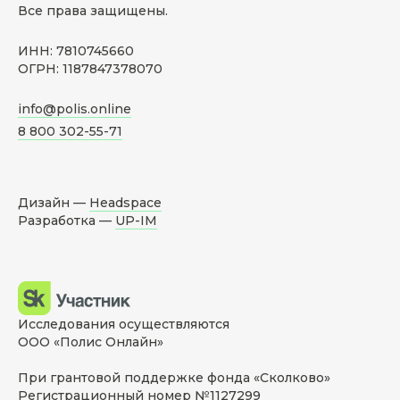
Все права защищены.
ИНН: 7810745660
ОГРН: 1187847378070
info@polis.online
8 800 302-55-71
Дизайн —
Headspace
Разработка —
UP-IM
Исследования осуществляются
ООО «Полис Онлайн»
При грантовой поддержке фонда «Сколково»
Регистрационный номер №1127299