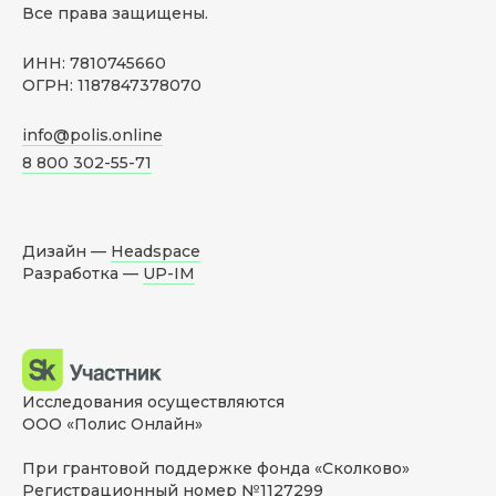
Все права защищены.
ИНН: 7810745660
ОГРН: 1187847378070
info@polis.online
8 800 302-55-71
Дизайн —
Headspace
Разработка —
UP-IM
Исследования осуществляются
ООО «Полис Онлайн»
При грантовой поддержке фонда «Сколково»
Регистрационный номер №1127299