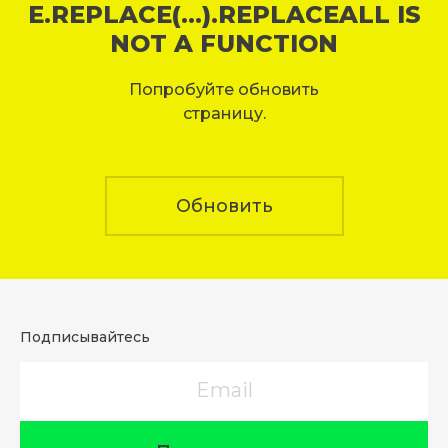
E.REPLACE(...).REPLACEALL IS
NOT A FUNCTION
Попробуйте обновить
страницу.
Обновить
Подписывайтесь
Email