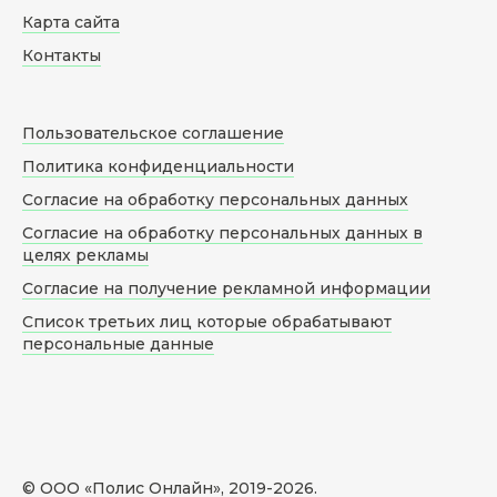
Карта сайта
Контакты
Пользовательское соглашение
Политика конфиденциальности
Согласие на обработку персональных данных
Согласие на обработку персональных данных в
целях рекламы
Согласие на получение рекламной информации
Список третьих лиц которые обрабатывают
персональные данные
© ООО «Полис Онлайн», 2019-
2026
.