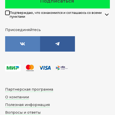
Подписаться
Подтверждаю, что ознакомился и соглашаюсь со всеми
пунктами
Присоединяйтесь
Партнерская программа
О компании
Полезная информация
Вопросы и ответы