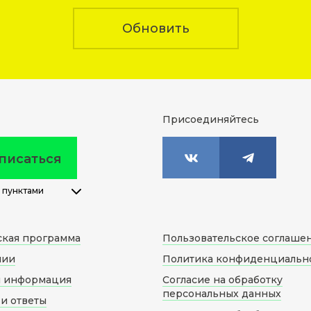
Обновить
Присоединяйтесь
писаться
 пунктами
ская программа
Пользовательское соглаше
нии
Политика конфиденциальн
я информация
Согласие на обработку
персональных данных
и ответы