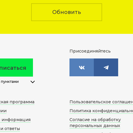
Обновить
Присоединяйтесь
писаться
 пунктами
ская программа
Пользовательское соглаше
нии
Политика конфиденциальн
я информация
Согласие на обработку
персональных данных
и ответы