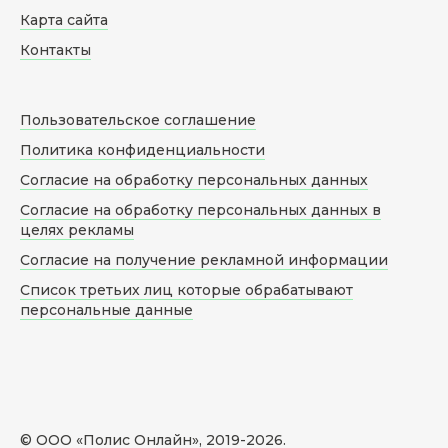
Карта сайта
Контакты
Пользовательское соглашение
Политика конфиденциальности
Согласие на обработку персональных данных
Согласие на обработку персональных данных в
целях рекламы
Согласие на получение рекламной информации
Список третьих лиц которые обрабатывают
персональные данные
© ООО «Полис Онлайн», 2019-
2026
.