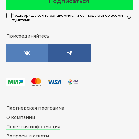
Подписаться
Подтверждаю, что ознакомился и соглашаюсь со всеми
пунктами
Присоединяйтесь
Партнерская программа
О компании
Полезная информация
Вопросы и ответы