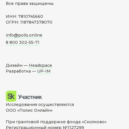
Все права защищены.
ИНН: 7810745660
ОГРН: 1187847378070
info@polis.online
8 800 302-55-71
Дизайн —
Headspace
Разработка —
UP-IM
Исследования осуществляются
ООО «Полис Онлайн»
При грантовой поддержке фонда «Сколково»
Регистрационный номер №1127299