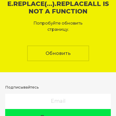
E.REPLACE(...).REPLACEALL IS
NOT A FUNCTION
Попробуйте обновить
страницу.
Обновить
Подписывайтесь
Email