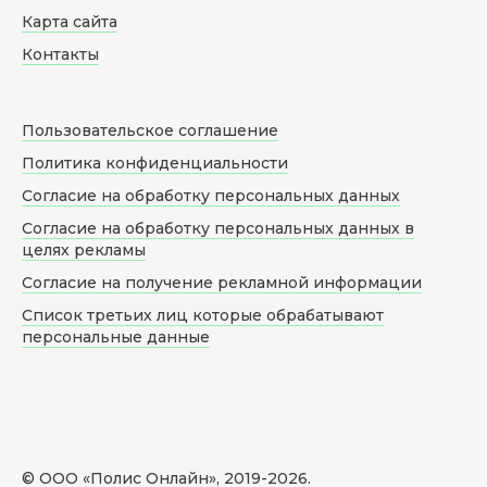
Карта сайта
Контакты
Пользовательское соглашение
Политика конфиденциальности
Согласие на обработку персональных данных
Согласие на обработку персональных данных в
целях рекламы
Согласие на получение рекламной информации
Список третьих лиц которые обрабатывают
персональные данные
© ООО «Полис Онлайн», 2019-
2026
.