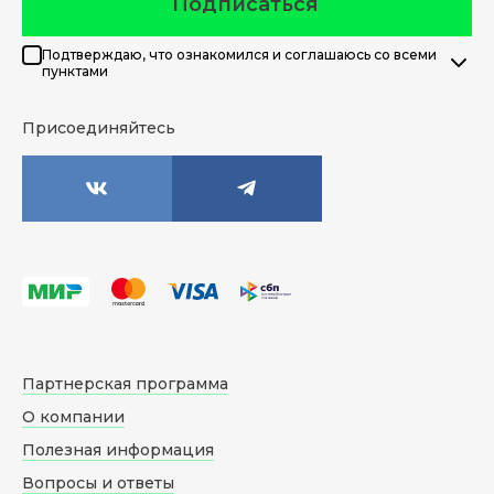
Подписаться
Подтверждаю, что ознакомился и соглашаюсь со всеми
пунктами
Присоединяйтесь
Партнерская программа
О компании
Полезная информация
Вопросы и ответы