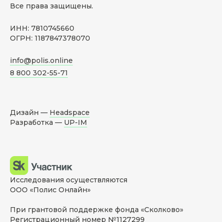
Все права защищены.
ИНН: 7810745660
ОГРН: 1187847378070
info@polis.online
8 800 302-55-71
Дизайн —
Headspace
Разработка —
UP-IM
Исследования осуществляются
ООО «Полис Онлайн»
При грантовой поддержке фонда «Сколково»
Регистрационный номер №1127299