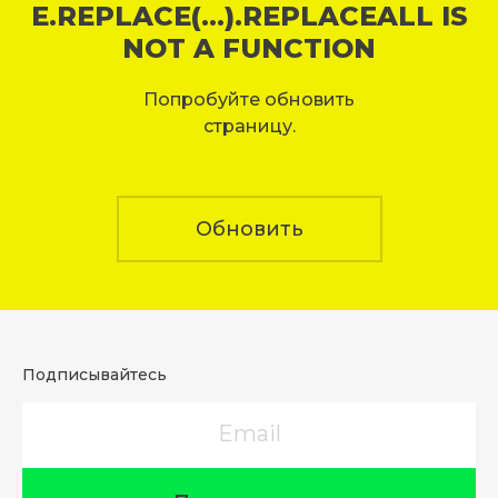
E.REPLACE(...).REPLACEALL IS
NOT A FUNCTION
Попробуйте обновить
страницу.
Обновить
Подписывайтесь
Email