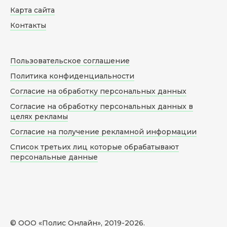
Карта сайта
Контакты
Пользовательское соглашение
Политика конфиденциальности
Согласие на обработку персональных данных
Согласие на обработку персональных данных в
целях рекламы
Согласие на получение рекламной информации
Список третьих лиц которые обрабатывают
персональные данные
© ООО «Полис Онлайн», 2019-
2026
.