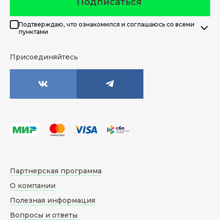
Подписаться
Подтверждаю, что ознакомился и соглашаюсь со всеми
пунктами
Присоединяйтесь
Партнерская программа
О компании
Полезная информация
Вопросы и ответы