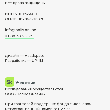
Все права защищены.
ИНН: 7810745660
ОГРН: 1187847378070
info@polis.online
8 800 302-55-71
Дизайн —
Headspace
Разработка —
UP-IM
Исследования осуществляются
ООО «Полис Онлайн»
При грантовой поддержке фонда «Сколково»
Регистрационный номер №1127299