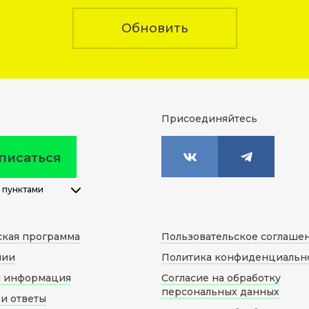
Обновить
Присоединяйтесь
писаться
 пунктами
ская программа
Пользовательское соглаше
нии
Политика конфиденциальн
я информация
Согласие на обработку
персональных данных
и ответы