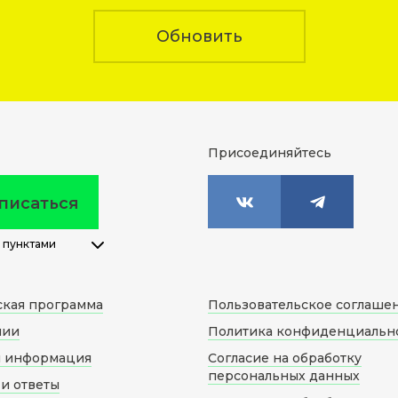
Обновить
Присоединяйтесь
писаться
 пунктами
ская программа
Пользовательское соглаше
нии
Политика конфиденциальн
я информация
Согласие на обработку
персональных данных
и ответы