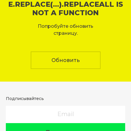
E.REPLACE(...).REPLACEALL IS
NOT A FUNCTION
Попробуйте обновить
страницу.
Обновить
Подписывайтесь
Email