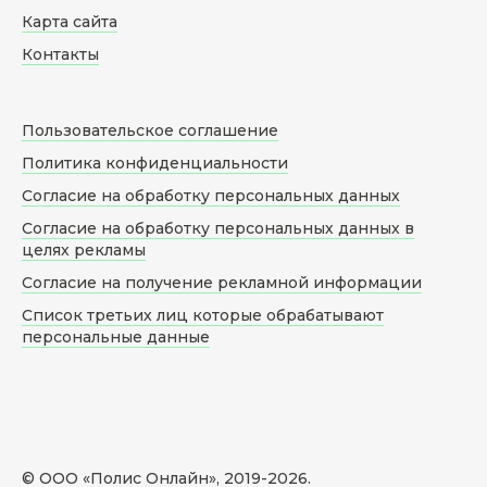
Карта сайта
Контакты
Пользовательское соглашение
Политика конфиденциальности
Согласие на обработку персональных данных
Согласие на обработку персональных данных в
целях рекламы
Согласие на получение рекламной информации
Список третьих лиц которые обрабатывают
персональные данные
© ООО «Полис Онлайн», 2019-
2026
.