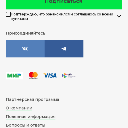
Подписаться
Подтверждаю, что ознакомился и соглашаюсь со всеми
пунктами
Присоединяйтесь
Партнерская программа
О компании
Полезная информация
Вопросы и ответы