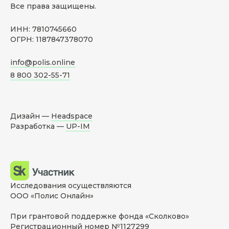
Все права защищены.
ИНН: 7810745660
ОГРН: 1187847378070
info@polis.online
8 800 302-55-71
Дизайн —
Headspace
Разработка —
UP-IM
Исследования осуществляются
ООО «Полис Онлайн»
При грантовой поддержке фонда «Сколково»
Регистрационный номер №1127299