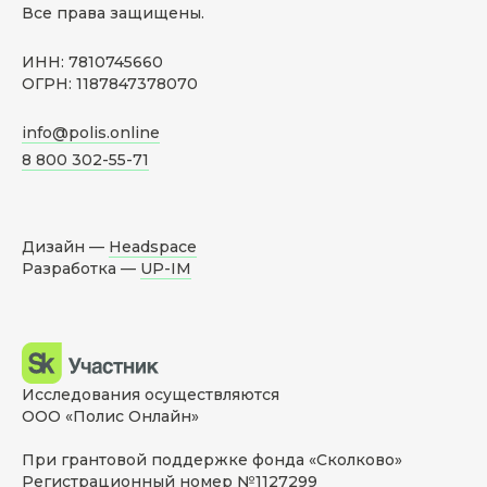
Все права защищены.
ИНН: 7810745660
ОГРН: 1187847378070
info@polis.online
8 800 302-55-71
Дизайн —
Headspace
Разработка —
UP-IM
Исследования осуществляются
ООО «Полис Онлайн»
При грантовой поддержке фонда «Сколково»
Регистрационный номер №1127299