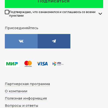
Подписаться
Подтверждаю, что ознакомился и соглашаюсь со всеми
пунктами
Присоединяйтесь
Партнерская программа
О компании
Полезная информация
Вопросы и ответы