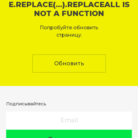
E.REPLACE(...).REPLACEALL IS
NOT A FUNCTION
Попробуйте обновить
страницу.
Обновить
Подписывайтесь
Email