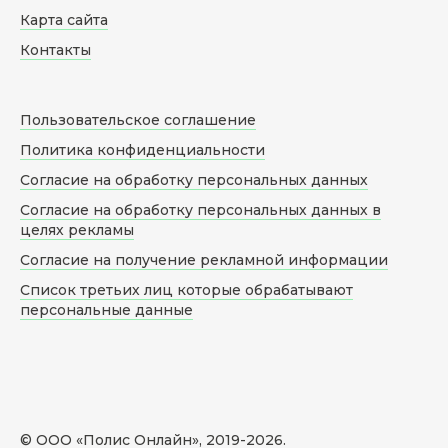
Карта сайта
Контакты
Пользовательское соглашение
Политика конфиденциальности
Согласие на обработку персональных данных
Согласие на обработку персональных данных в
целях рекламы
Согласие на получение рекламной информации
Список третьих лиц которые обрабатывают
персональные данные
© ООО «Полис Онлайн», 2019-
2026
.