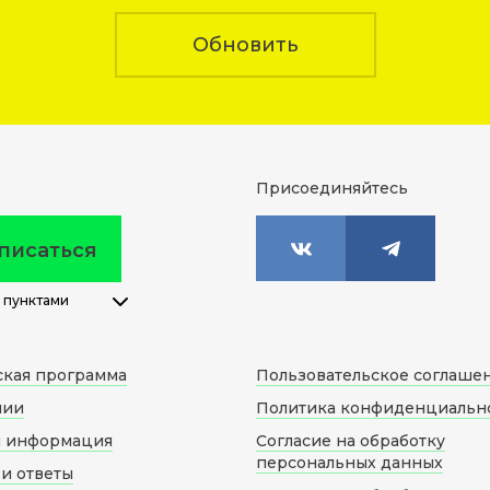
Обновить
Присоединяйтесь
писаться
 пунктами
ская программа
Пользовательское соглаше
нии
Политика конфиденциальн
я информация
Согласие на обработку
персональных данных
и ответы