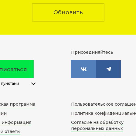
Обновить
Присоединяйтесь
писаться
 пунктами
ская программа
Пользовательское соглаше
нии
Политика конфиденциальн
я информация
Согласие на обработку
персональных данных
и ответы