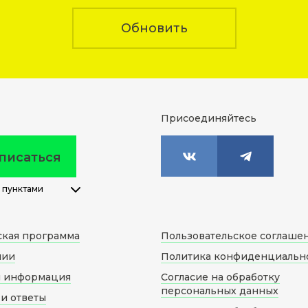
Обновить
Присоединяйтесь
писаться
 пунктами
ская программа
Пользовательское соглаше
нии
Политика конфиденциальн
я информация
Согласие на обработку
персональных данных
и ответы