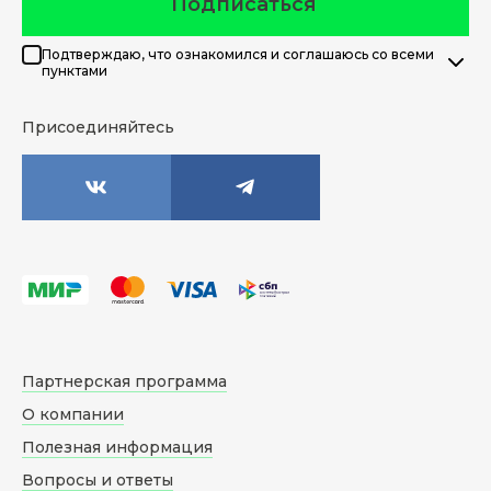
Подписаться
Подтверждаю, что ознакомился и соглашаюсь со всеми
пунктами
Присоединяйтесь
Партнерская программа
О компании
Полезная информация
Вопросы и ответы