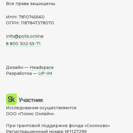
Все права защищены.
ИНН: 7810745660
ОГРН: 1187847378070
info@polis.online
8 800 302-55-71
Дизайн —
Headspace
Разработка —
UP-IM
Исследования осуществляются
ООО «Полис Онлайн»
При грантовой поддержке фонда «Сколково»
Регистрационный номер №1127299