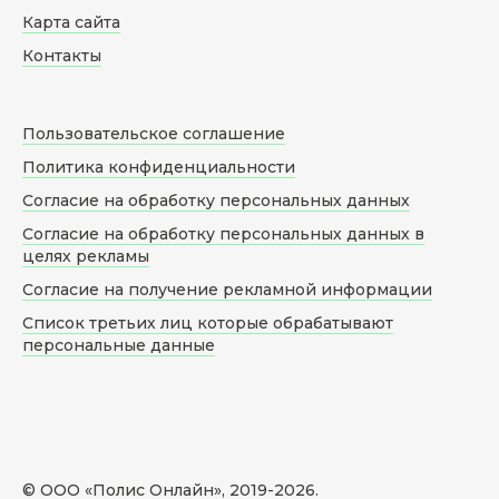
Карта сайта
Контакты
Пользовательское соглашение
Политика конфиденциальности
Согласие на обработку персональных данных
Согласие на обработку персональных данных в
целях рекламы
Согласие на получение рекламной информации
Список третьих лиц которые обрабатывают
персональные данные
© ООО «Полис Онлайн», 2019-
2026
.