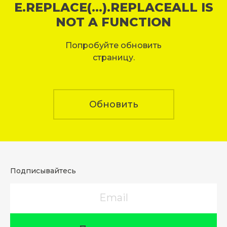
E.REPLACE(...).REPLACEALL IS
NOT A FUNCTION
Попробуйте обновить
страницу.
Обновить
Подписывайтесь
Email