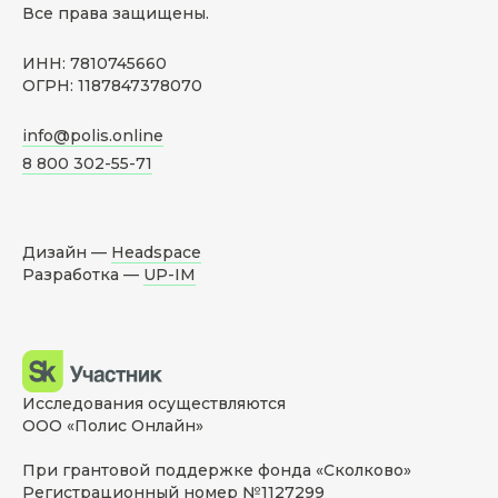
Все права защищены.
ИНН: 7810745660
ОГРН: 1187847378070
info@polis.online
8 800 302-55-71
Дизайн —
Headspace
Разработка —
UP-IM
Исследования осуществляются
ООО «Полис Онлайн»
При грантовой поддержке фонда «Сколково»
Регистрационный номер №1127299