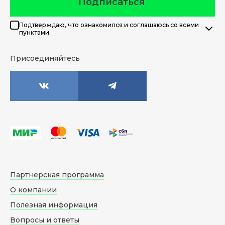
Подписаться
Подтверждаю, что ознакомился и соглашаюсь со всеми
пунктами
Присоединяйтесь
Партнерская программа
О компании
Полезная информация
Вопросы и ответы