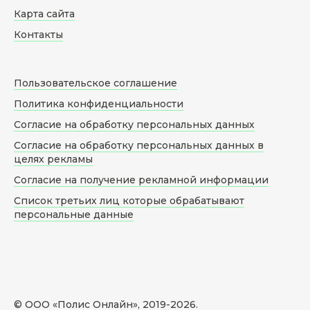
Карта сайта
Контакты
Пользовательское соглашение
Политика конфиденциальности
Согласие на обработку персональных данных
Согласие на обработку персональных данных в
целях рекламы
Согласие на получение рекламной информации
Список третьих лиц которые обрабатывают
персональные данные
© ООО «Полис Онлайн», 2019-
2026
.