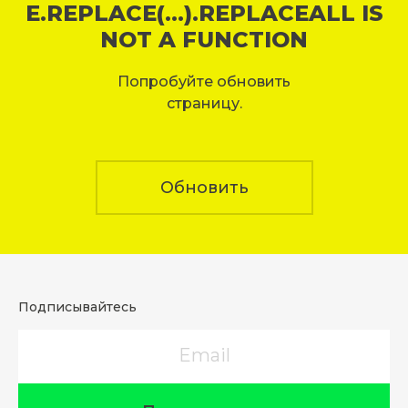
E.REPLACE(...).REPLACEALL IS
NOT A FUNCTION
Попробуйте обновить
страницу.
Обновить
Подписывайтесь
Email