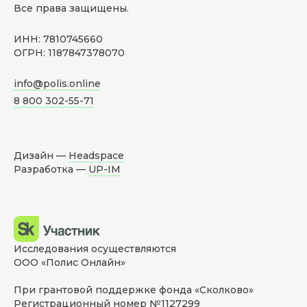
Все права защищены.
ИНН: 7810745660
ОГРН: 1187847378070
info@polis.online
8 800 302-55-71
Дизайн —
Headspace
Разработка —
UP-IM
Исследования осуществляются
ООО «Полис Онлайн»
При грантовой поддержке фонда «Сколково»
Регистрационный номер №1127299