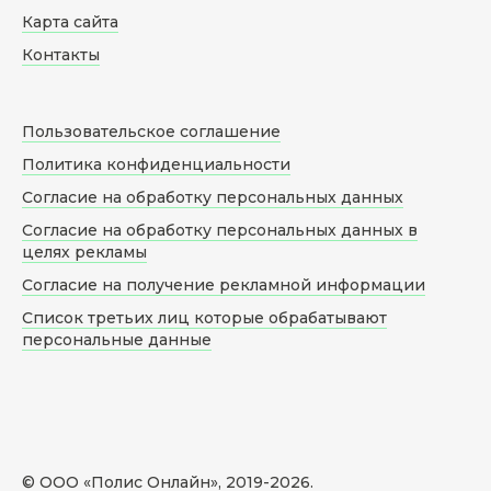
Карта сайта
Контакты
Пользовательское соглашение
Политика конфиденциальности
Согласие на обработку персональных данных
Согласие на обработку персональных данных в
целях рекламы
Согласие на получение рекламной информации
Список третьих лиц которые обрабатывают
персональные данные
© ООО «Полис Онлайн», 2019-
2026
.