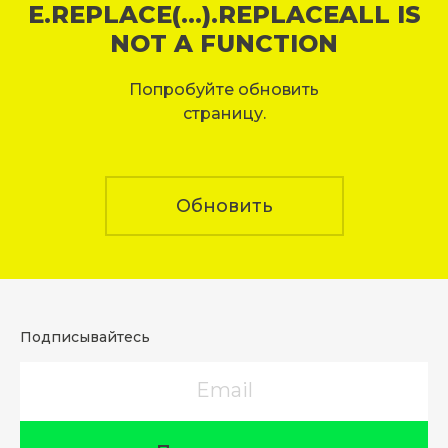
E.REPLACE(...).REPLACEALL IS
NOT A FUNCTION
Попробуйте обновить
страницу.
Обновить
Подписывайтесь
Email