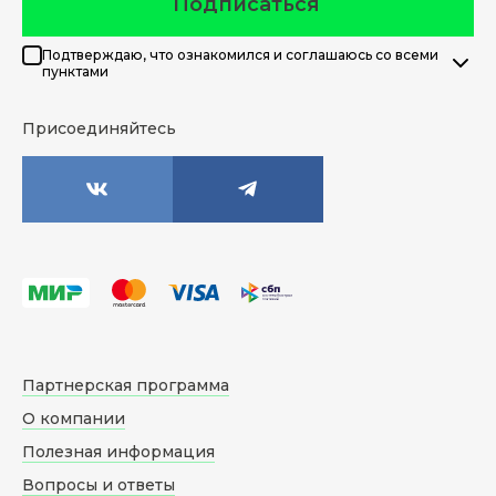
Подписаться
Подтверждаю, что ознакомился и соглашаюсь со всеми
пунктами
Присоединяйтесь
Партнерская программа
О компании
Полезная информация
Вопросы и ответы