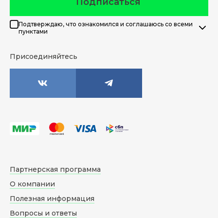
Подписаться
Подтверждаю, что ознакомился и соглашаюсь со всеми
пунктами
Присоединяйтесь
Партнерская программа
О компании
Полезная информация
Вопросы и ответы