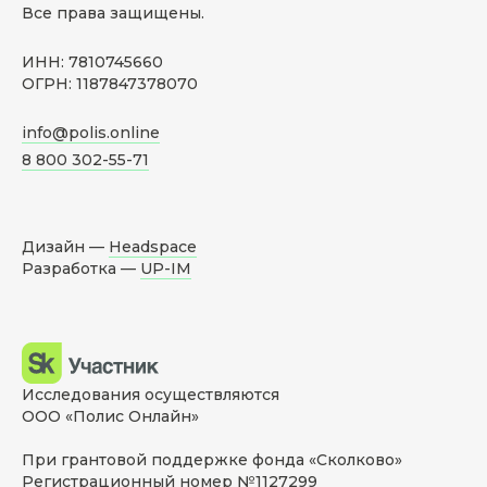
Все права защищены.
ИНН: 7810745660
ОГРН: 1187847378070
info@polis.online
8 800 302-55-71
Дизайн —
Headspace
Разработка —
UP-IM
Исследования осуществляются
ООО «Полис Онлайн»
При грантовой поддержке фонда «Сколково»
Регистрационный номер №1127299