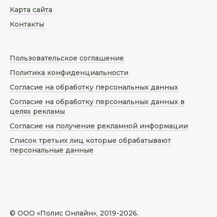
Карта сайта
Контакты
Пользовательское соглашение
Политика конфиденциальности
Согласие на обработку персональных данных
Согласие на обработку персональных данных в
целях рекламы
Согласие на получение рекламной информации
Список третьих лиц которые обрабатывают
персональные данные
© ООО «Полис Онлайн», 2019-
2026
.