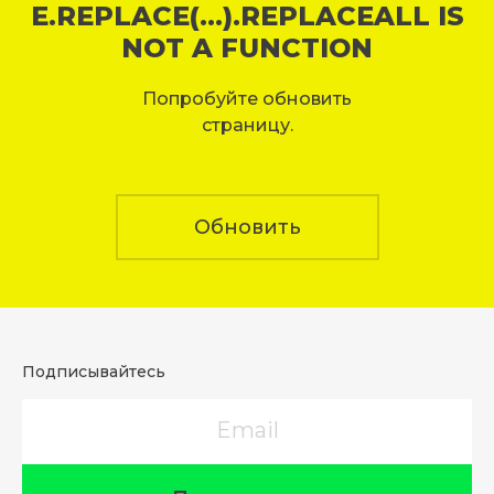
E.REPLACE(...).REPLACEALL IS
NOT A FUNCTION
Попробуйте обновить
страницу.
Обновить
Подписывайтесь
Email