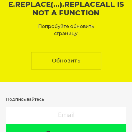
E.REPLACE(...).REPLACEALL IS
NOT A FUNCTION
Попробуйте обновить
страницу.
Обновить
Подписывайтесь
Email