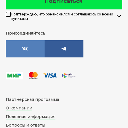
Подписаться
Подтверждаю, что ознакомился и соглашаюсь со всеми
пунктами
Присоединяйтесь
Партнерская программа
О компании
Полезная информация
Вопросы и ответы