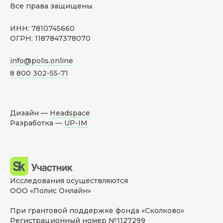
Все права защищены.
ИНН: 7810745660
ОГРН: 1187847378070
info@polis.online
8 800 302-55-71
Дизайн —
Headspace
Разработка —
UP-IM
Исследования осуществляются
ООО «Полис Онлайн»
При грантовой поддержке фонда «Сколково»
Регистрационный номер №1127299