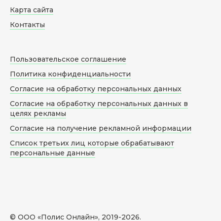
Карта сайта
Контакты
Пользовательское соглашение
Политика конфиденциальности
Согласие на обработку персональных данных
Согласие на обработку персональных данных в
целях рекламы
Согласие на получение рекламной информации
Список третьих лиц которые обрабатывают
персональные данные
© ООО «Полис Онлайн», 2019-
2026
.