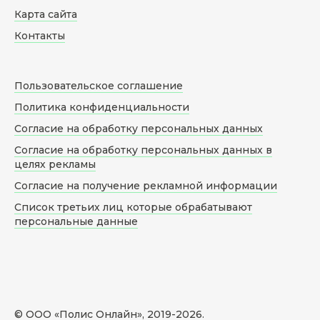
Карта сайта
Контакты
Пользовательское соглашение
Политика конфиденциальности
Согласие на обработку персональных данных
Согласие на обработку персональных данных в
целях рекламы
Согласие на получение рекламной информации
Список третьих лиц которые обрабатывают
персональные данные
© ООО «Полис Онлайн», 2019-
2026
.