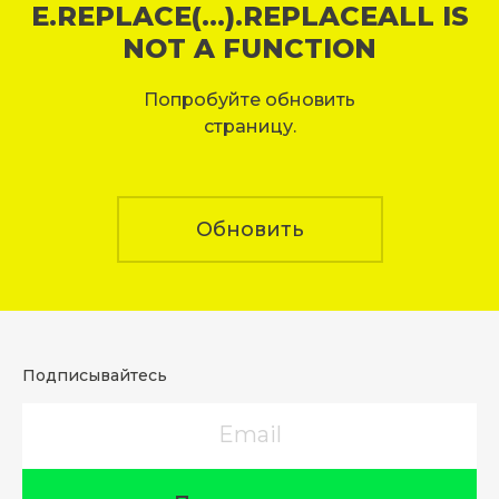
E.REPLACE(...).REPLACEALL IS
NOT A FUNCTION
Попробуйте обновить
страницу.
Обновить
Подписывайтесь
Email