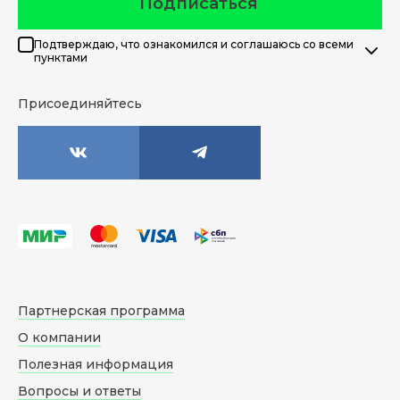
Подписаться
Подтверждаю, что ознакомился и соглашаюсь со всеми
пунктами
Присоединяйтесь
Партнерская программа
О компании
Полезная информация
Вопросы и ответы