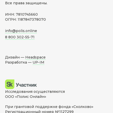
Все права защищены.
ИНН: 7810745660
ОГРН: 1187847378070
info@polis.online
8 800 302-55-71
Дизайн —
Headspace
Разработка —
UP-IM
Исследования осуществляются
ООО «Полис Онлайн»
При грантовой поддержке фонда «Сколково»
Регистрационный номер №1127299