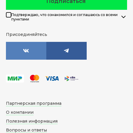
Подписаться
Подтверждаю, что ознакомился и соглашаюсь со всеми
пунктами
Присоединяйтесь
Партнерская программа
О компании
Полезная информация
Вопросы и ответы