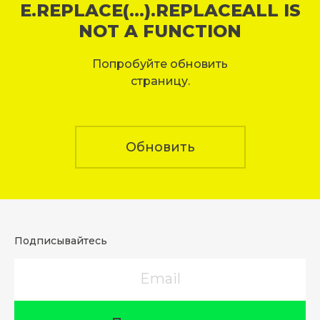
E.REPLACE(...).REPLACEALL IS
NOT A FUNCTION
Попробуйте обновить
страницу.
Обновить
Подписывайтесь
Email