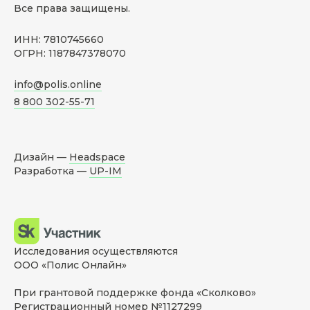
Все права защищены.
ИНН: 7810745660
ОГРН: 1187847378070
info@polis.online
8 800 302-55-71
Дизайн —
Headspace
Разработка —
UP-IM
Исследования осуществляются
ООО «Полис Онлайн»
При грантовой поддержке фонда «Сколково»
Регистрационный номер №1127299