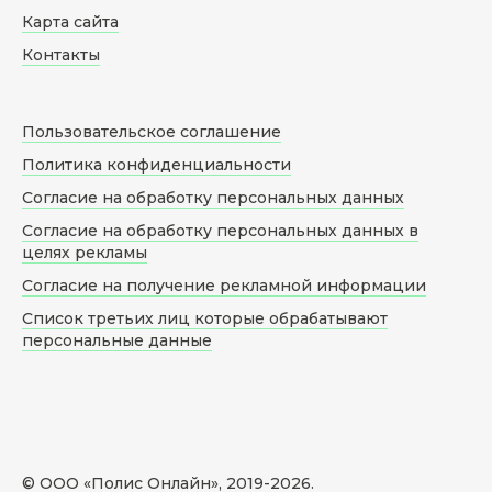
Карта сайта
Контакты
Пользовательское соглашение
Политика конфиденциальности
Согласие на обработку персональных данных
Согласие на обработку персональных данных в
целях рекламы
Согласие на получение рекламной информации
Список третьих лиц которые обрабатывают
персональные данные
© ООО «Полис Онлайн», 2019-
2026
.