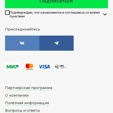
Подписаться
Подтверждаю, что ознакомился и соглашаюсь со всеми
пунктами
Присоединяйтесь
Партнерская программа
О компании
Полезная информация
Вопросы и ответы