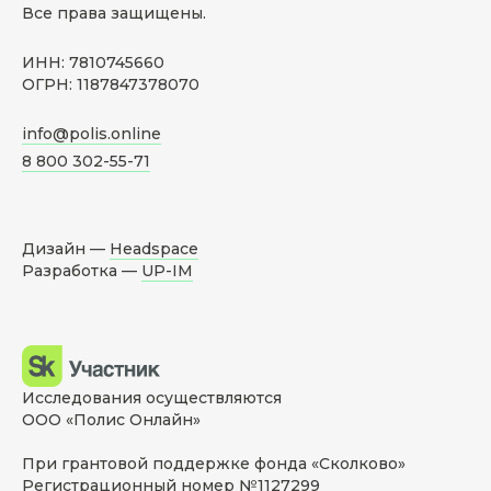
Все права защищены.
ИНН: 7810745660
ОГРН: 1187847378070
info@polis.online
8 800 302-55-71
Дизайн —
Headspace
Разработка —
UP-IM
Исследования осуществляются
ООО «Полис Онлайн»
При грантовой поддержке фонда «Сколково»
Регистрационный номер №1127299