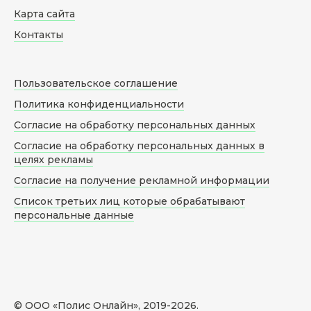
Карта сайта
Контакты
Пользовательское соглашение
Политика конфиденциальности
Согласие на обработку персональных данных
Согласие на обработку персональных данных в
целях рекламы
Согласие на получение рекламной информации
Список третьих лиц которые обрабатывают
персональные данные
© ООО «Полис Онлайн», 2019-
2026
.