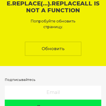
E.REPLACE(...).REPLACEALL IS
NOT A FUNCTION
Попробуйте обновить
страницу.
Обновить
Подписывайтесь
Email