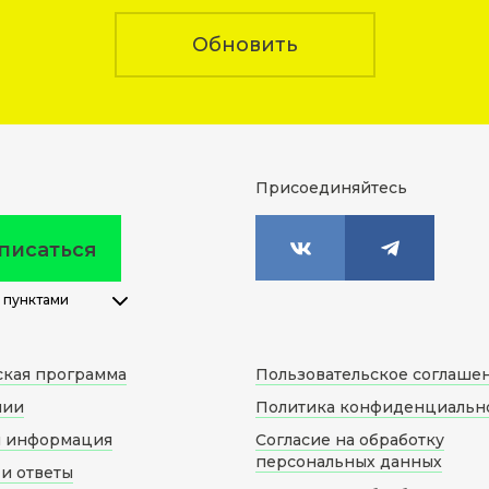
Обновить
Присоединяйтесь
писаться
 пунктами
ская программа
Пользовательское соглаше
нии
Политика конфиденциальн
я информация
Согласие на обработку
персональных данных
и ответы