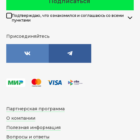
Подписаться
Подтверждаю, что ознакомился и соглашаюсь со всеми
пунктами
Присоединяйтесь
Партнерская программа
О компании
Полезная информация
Вопросы и ответы