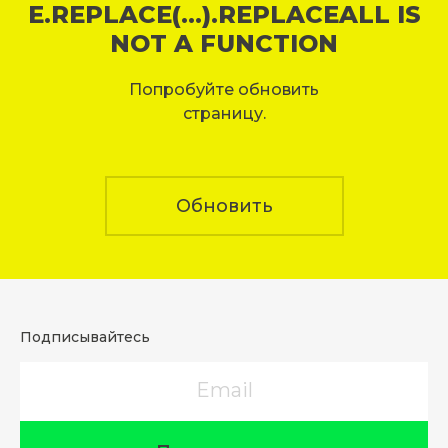
E.REPLACE(...).REPLACEALL IS
NOT A FUNCTION
Попробуйте обновить
страницу.
Обновить
Подписывайтесь
Email