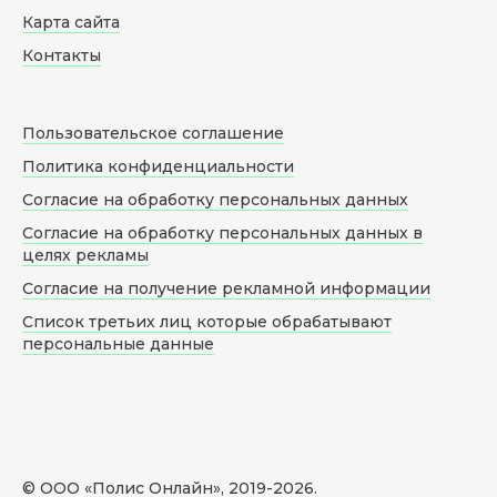
Карта сайта
Контакты
Пользовательское соглашение
Политика конфиденциальности
Согласие на обработку персональных данных
Согласие на обработку персональных данных в
целях рекламы
Согласие на получение рекламной информации
Список третьих лиц которые обрабатывают
персональные данные
© ООО «Полис Онлайн», 2019-
2026
.