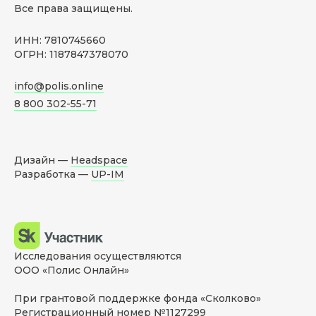
Все права защищены.
ИНН: 7810745660
ОГРН: 1187847378070
info@polis.online
8 800 302-55-71
Дизайн —
Headspace
Разработка —
UP-IM
Исследования осуществляются
ООО «Полис Онлайн»
При грантовой поддержке фонда «Сколково»
Регистрационный номер №1127299