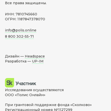
Все права защищены.
ИНН: 7810745660
ОГРН: 1187847378070
info@polis.online
8 800 302-55-71
Дизайн —
Headspace
Разработка —
UP-IM
Исследования осуществляются
ООО «Полис Онлайн»
При грантовой поддержке фонда «Сколково»
Регистрационный номер №1127299