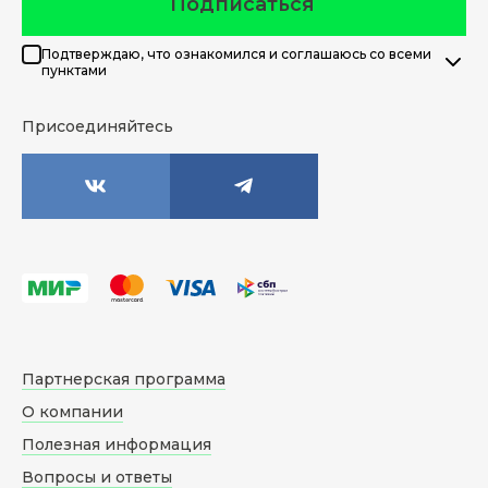
Подписаться
Подтверждаю, что ознакомился и соглашаюсь со всеми
пунктами
Присоединяйтесь
Партнерская программа
О компании
Полезная информация
Вопросы и ответы