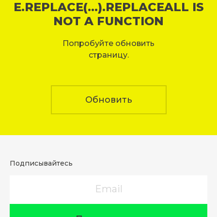
E.REPLACE(...).REPLACEALL IS
NOT A FUNCTION
Попробуйте обновить
страницу.
Обновить
Подписывайтесь
Email