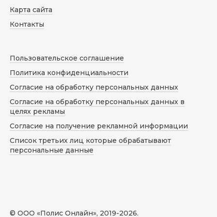
Карта сайта
Контакты
Пользовательское соглашение
Политика конфиденциальности
Согласие на обработку персональных данных
Согласие на обработку персональных данных в
целях рекламы
Согласие на получение рекламной информации
Список третьих лиц которые обрабатывают
персональные данные
© ООО «Полис Онлайн», 2019-
2026
.