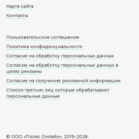
Карта сайта
Контакты
Пользовательское соглашение
Политика конфиденциальности
Согласие на обработку персональных данных
Согласие на обработку персональных данных в
целях рекламы
Согласие на получение рекламной информации
Список третьих лиц которые обрабатывают
персональные данные
© ООО «Полис Онлайн», 2019-
2026
.