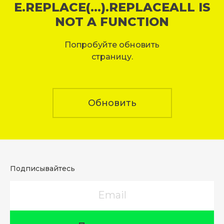
E.REPLACE(...).REPLACEALL IS
NOT A FUNCTION
Попробуйте обновить
страницу.
Обновить
Подписывайтесь
Email