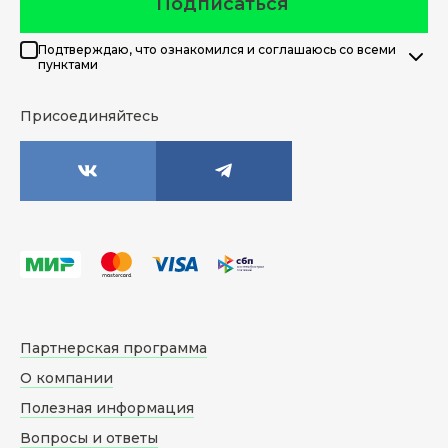
Подписаться
Подтверждаю, что ознакомился и соглашаюсь со всеми
пунктами
Присоединяйтесь
Партнерская программа
О компании
Полезная информация
Вопросы и ответы