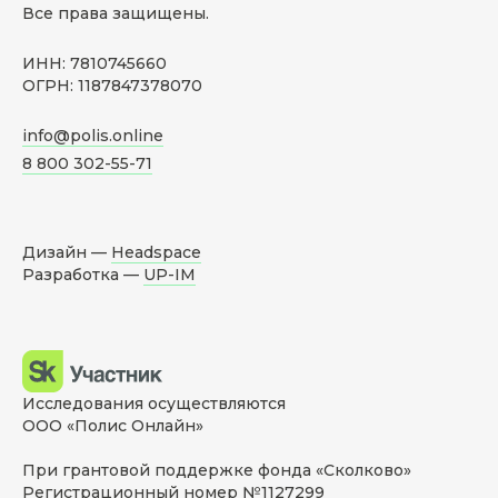
Все права защищены.
ИНН: 7810745660
ОГРН: 1187847378070
info@polis.online
8 800 302-55-71
Дизайн —
Headspace
Разработка —
UP-IM
Исследования осуществляются
ООО «Полис Онлайн»
При грантовой поддержке фонда «Сколково»
Регистрационный номер №1127299