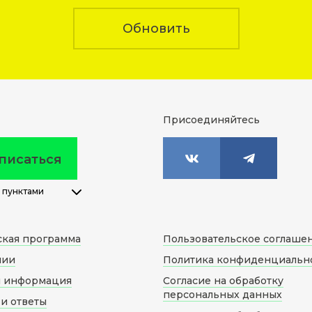
Обновить
Присоединяйтесь
писаться
 пунктами
ская программа
Пользовательское соглаше
нии
Политика конфиденциальн
я информация
Согласие на обработку
персональных данных
и ответы