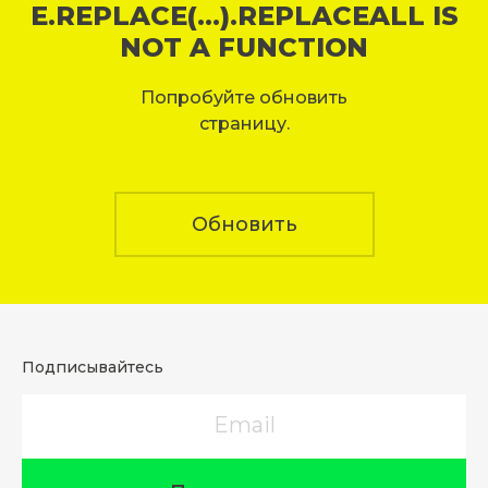
E.REPLACE(...).REPLACEALL IS
NOT A FUNCTION
Попробуйте обновить
страницу.
Обновить
Подписывайтесь
Email