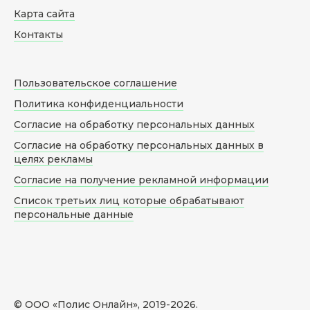
Карта сайта
Контакты
Пользовательское соглашение
Политика конфиденциальности
Согласие на обработку персональных данных
Согласие на обработку персональных данных в
целях рекламы
Согласие на получение рекламной информации
Список третьих лиц которые обрабатывают
персональные данные
© ООО «Полис Онлайн», 2019-
2026
.