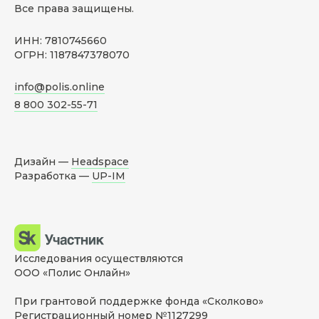
Все права защищены.
ИНН: 7810745660
ОГРН: 1187847378070
info@polis.online
8 800 302-55-71
Дизайн —
Headspace
Разработка —
UP-IM
Исследования осуществляются
ООО «Полис Онлайн»
При грантовой поддержке фонда «Сколково»
Регистрационный номер №1127299