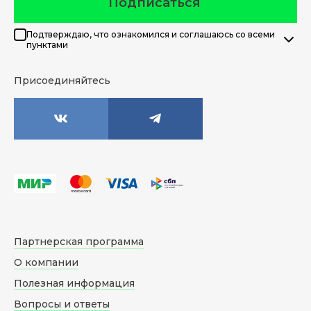
Подписаться
Подтверждаю, что ознакомился и соглашаюсь со всеми
пунктами
Присоединяйтесь
Партнерская программа
О компании
Полезная информация
Вопросы и ответы