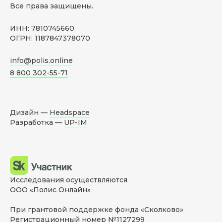
Все права защищены.
ИНН: 7810745660
ОГРН: 1187847378070
info@polis.online
8 800 302-55-71
Дизайн —
Headspace
Разработка —
UP-IM
Исследования осуществляются
ООО «Полис Онлайн»
При грантовой поддержке фонда «Сколково»
Регистрационный номер №1127299