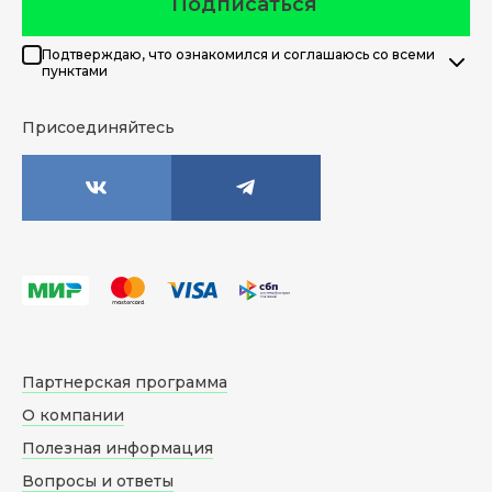
Подписаться
Подтверждаю, что ознакомился и соглашаюсь со всеми
пунктами
Присоединяйтесь
Партнерская программа
О компании
Полезная информация
Вопросы и ответы