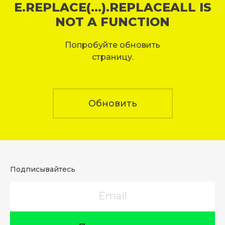
E.REPLACE(...).REPLACEALL IS
NOT A FUNCTION
Попробуйте обновить
страницу.
Обновить
Подписывайтесь
Email