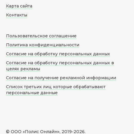
Карта сайта
Контакты
Пользовательское соглашение
Политика конфиденциальности
Согласие на обработку персональных данных
Согласие на обработку персональных данных в
целях рекламы
Согласие на получение рекламной информации
Список третьих лиц которые обрабатывают
персональные данные
© ООО «Полис Онлайн», 2019-
2026
.