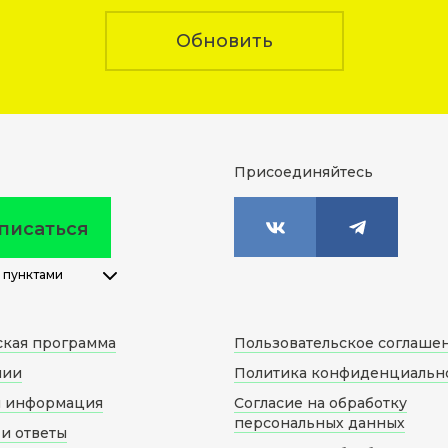
Обновить
Присоединяйтесь
писаться
 пунктами
ская программа
Пользовательское соглаше
нии
Политика конфиденциальн
я информация
Согласие на обработку
персональных данных
и ответы