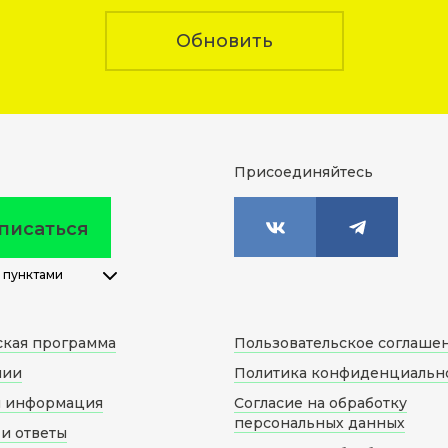
Обновить
Присоединяйтесь
писаться
 пунктами
ская программа
Пользовательское соглаше
нии
Политика конфиденциальн
я информация
Согласие на обработку
персональных данных
и ответы