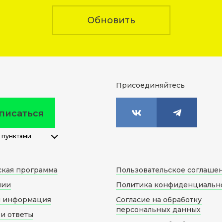
Обновить
Присоединяйтесь
писаться
 пунктами
ская программа
Пользовательское соглаше
нии
Политика конфиденциальн
я информация
Согласие на обработку
персональных данных
и ответы