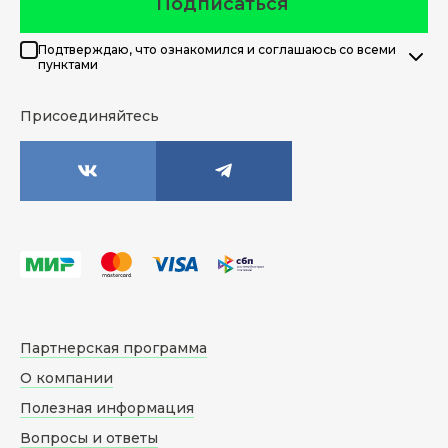
Подписаться
Подтверждаю, что ознакомился и соглашаюсь со всеми
пунктами
Присоединяйтесь
Партнерская программа
О компании
Полезная информация
Вопросы и ответы