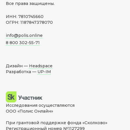
Все права защищены.
ИНН: 7810745660
ОГРН: 1187847378070
info@polis.online
8 800 302-55-71
Дизайн —
Headspace
Разработка —
UP-IM
Исследования осуществляются
ООО «Полис Онлайн»
При грантовой поддержке фонда «Сколково»
Регистрационный номер №1127299