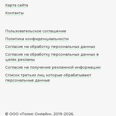
Карта сайта
Контакты
Пользовательское соглашение
Политика конфиденциальности
Согласие на обработку персональных данных
Согласие на обработку персональных данных в
целях рекламы
Согласие на получение рекламной информации
Список третьих лиц которые обрабатывают
персональные данные
© ООО «Полис Онлайн», 2019-
2026
.