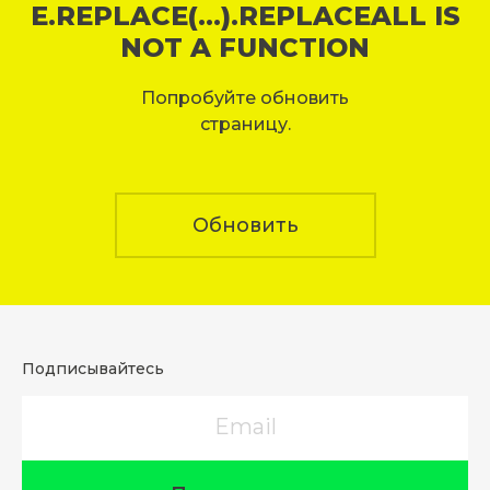
E.REPLACE(...).REPLACEALL IS
NOT A FUNCTION
Попробуйте обновить
страницу.
Обновить
Подписывайтесь
Email