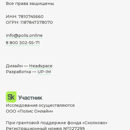
Все права защищены.
ИНН: 7810745660
ОГРН: 1187847378070
info@polis.online
8 800 302-55-71
Дизайн —
Headspace
Разработка —
UP-IM
Исследования осуществляются
ООО «Полис Онлайн»
При грантовой поддержке фонда «Сколково»
Регистрационный номер №1127299