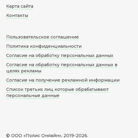
Карта сайта
Контакты
Пользовательское соглашение
Политика конфиденциальности
Согласие на обработку персональных данных
Согласие на обработку персональных данных в
целях рекламы
Согласие на получение рекламной информации
Список третьих лиц которые обрабатывают
персональные данные
© ООО «Полис Онлайн», 2019-
2026
.