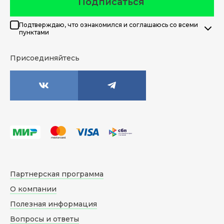
Подписаться
Подтверждаю, что ознакомился и соглашаюсь со всеми
пунктами
Присоединяйтесь
Партнерская программа
О компании
Полезная информация
Вопросы и ответы