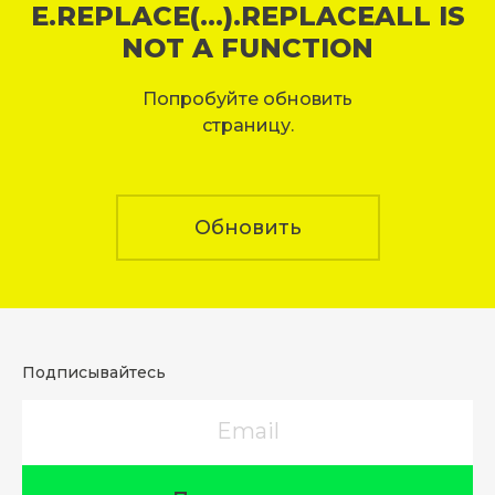
E.REPLACE(...).REPLACEALL IS
NOT A FUNCTION
Попробуйте обновить
страницу.
Обновить
Подписывайтесь
Email