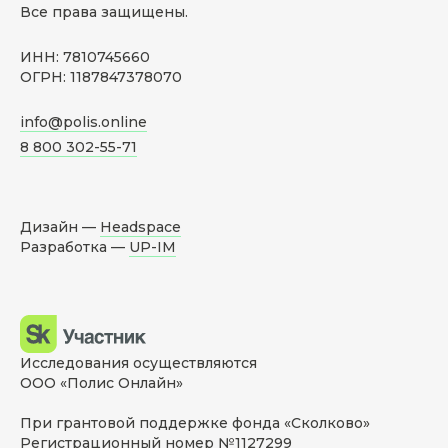
Все права защищены.
ИНН: 7810745660
ОГРН: 1187847378070
info@polis.online
8 800 302-55-71
Дизайн —
Headspace
Разработка —
UP-IM
Исследования осуществляются
ООО «Полис Онлайн»
При грантовой поддержке фонда «Сколково»
Регистрационный номер №1127299