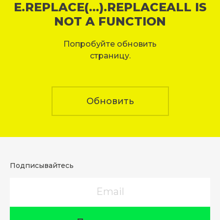
E.REPLACE(...).REPLACEALL IS
NOT A FUNCTION
Попробуйте обновить
страницу.
Обновить
Подписывайтесь
Email