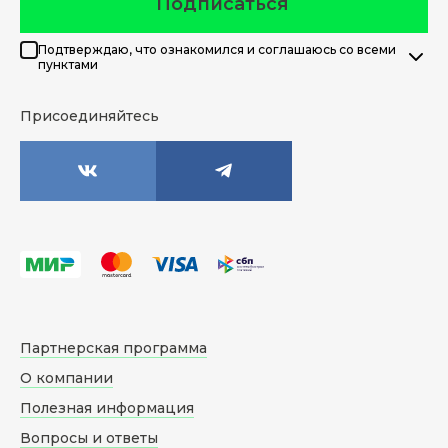
Подписаться
Подтверждаю, что ознакомился и соглашаюсь со всеми
пунктами
Присоединяйтесь
Партнерская программа
О компании
Полезная информация
Вопросы и ответы