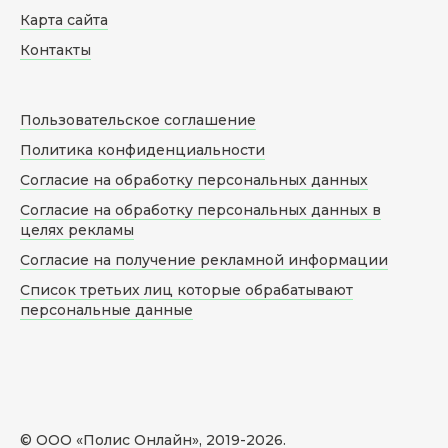
Карта сайта
Контакты
Пользовательское соглашение
Политика конфиденциальности
Согласие на обработку персональных данных
Согласие на обработку персональных данных в
целях рекламы
Согласие на получение рекламной информации
Список третьих лиц которые обрабатывают
персональные данные
© ООО «Полис Онлайн», 2019-
2026
.