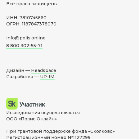
Все права защищены.
ИНН: 7810745660
ОГРН: 1187847378070
info@polis.online
8 800 302-55-71
Дизайн —
Headspace
Разработка —
UP-IM
Исследования осуществляются
ООО «Полис Онлайн»
При грантовой поддержке фонда «Сколково»
Регистрационный номер №1127299