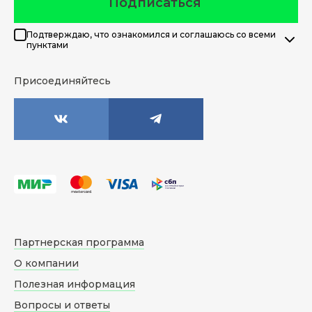
Подписаться
Подтверждаю, что ознакомился и соглашаюсь со всеми
пунктами
Присоединяйтесь
Партнерская программа
О компании
Полезная информация
Вопросы и ответы