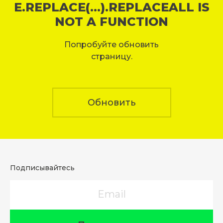
E.REPLACE(...).REPLACEALL IS
NOT A FUNCTION
Попробуйте обновить
страницу.
Обновить
Подписывайтесь
Email