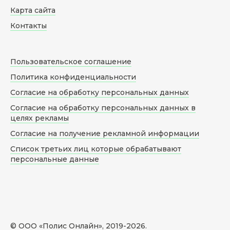
Карта сайта
Контакты
Пользовательское соглашение
Политика конфиденциальности
Согласие на обработку персональных данных
Согласие на обработку персональных данных в
целях рекламы
Согласие на получение рекламной информации
Список третьих лиц которые обрабатывают
персональные данные
© ООО «Полис Онлайн», 2019-
2026
.