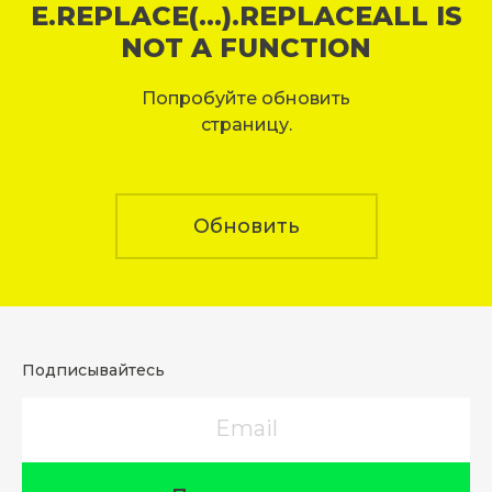
E.REPLACE(...).REPLACEALL IS
NOT A FUNCTION
Попробуйте обновить
страницу.
Обновить
Подписывайтесь
Email