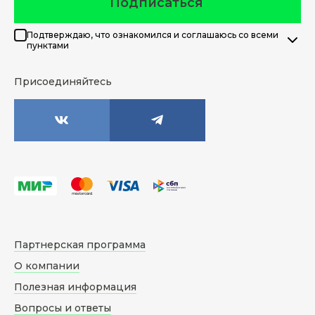
Подписаться
Подтверждаю, что ознакомился и соглашаюсь со всеми
пунктами
Присоединяйтесь
Партнерская программа
О компании
Полезная информация
Вопросы и ответы