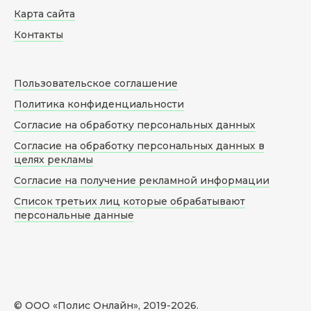
Карта сайта
Контакты
Пользовательское соглашение
Политика конфиденциальности
Согласие на обработку персональных данных
Согласие на обработку персональных данных в
целях рекламы
Согласие на получение рекламной информации
Список третьих лиц которые обрабатывают
персональные данные
© ООО «Полис Онлайн», 2019-
2026
.