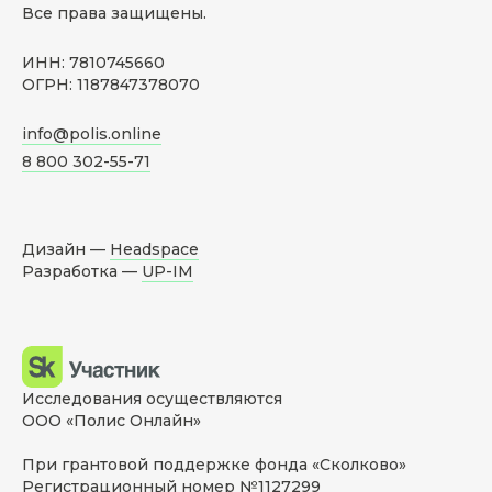
Все права защищены.
ИНН: 7810745660
ОГРН: 1187847378070
info@polis.online
8 800 302-55-71
Дизайн —
Headspace
Разработка —
UP-IM
Исследования осуществляются
ООО «Полис Онлайн»
При грантовой поддержке фонда «Сколково»
Регистрационный номер №1127299