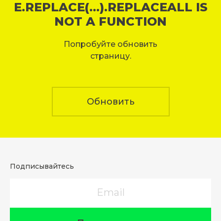
E.REPLACE(...).REPLACEALL IS
NOT A FUNCTION
Попробуйте обновить
страницу.
Обновить
Подписывайтесь
Email