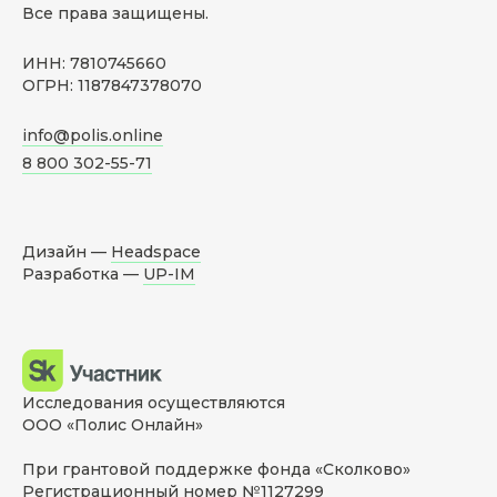
Все права защищены.
ИНН: 7810745660
ОГРН: 1187847378070
info@polis.online
8 800 302-55-71
Дизайн —
Headspace
Разработка —
UP-IM
Исследования осуществляются
ООО «Полис Онлайн»
При грантовой поддержке фонда «Сколково»
Регистрационный номер №1127299