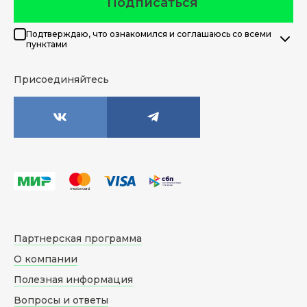
Подписаться
Подтверждаю, что ознакомился и соглашаюсь со всеми
пунктами
Присоединяйтесь
Партнерская программа
О компании
Полезная информация
Вопросы и ответы