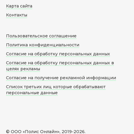
Карта сайта
Контакты
Пользовательское соглашение
Политика конфиденциальности
Согласие на обработку персональных данных
Согласие на обработку персональных данных в
целях рекламы
Согласие на получение рекламной информации
Список третьих лиц которые обрабатывают
персональные данные
© ООО «Полис Онлайн», 2019-
2026
.