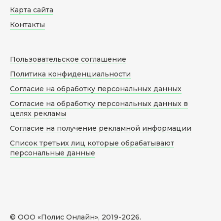
Карта сайта
Контакты
Пользовательское соглашение
Политика конфиденциальности
Согласие на обработку персональных данных
Согласие на обработку персональных данных в
целях рекламы
Согласие на получение рекламной информации
Список третьих лиц которые обрабатывают
персональные данные
© ООО «Полис Онлайн», 2019-
2026
.