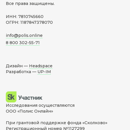
Все права защищены.
ИНН: 7810745660
ОГРН: 1187847378070
info@polis.online
8 800 302-55-71
Дизайн —
Headspace
Разработка —
UP-IM
Исследования осуществляются
ООО «Полис Онлайн»
При грантовой поддержке фонда «Сколково»
Регистрационный номер №1127299