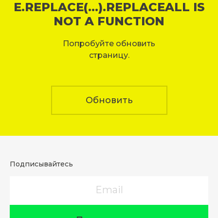
E.REPLACE(...).REPLACEALL IS
NOT A FUNCTION
Попробуйте обновить
страницу.
Обновить
Подписывайтесь
Email