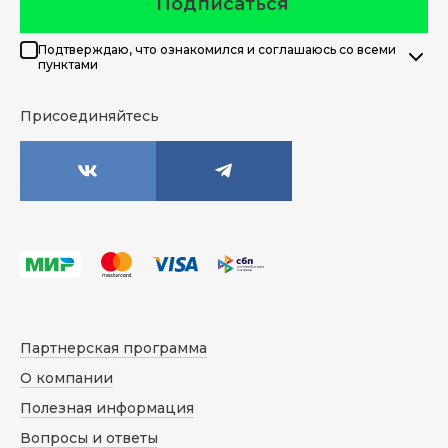
Подписаться
Подтверждаю, что ознакомился и соглашаюсь со всеми
пунктами
Присоединяйтесь
Партнерская программа
О компании
Полезная информация
Вопросы и ответы