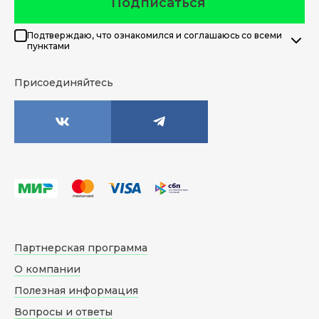
Подписаться
Подтверждаю, что ознакомился и соглашаюсь со всеми
пунктами
Присоединяйтесь
Партнерская программа
О компании
Полезная информация
Вопросы и ответы