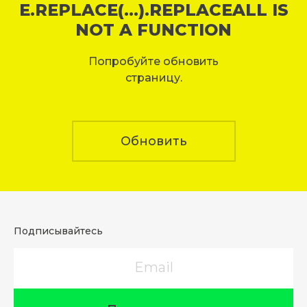
E.REPLACE(...).REPLACEALL IS
NOT A FUNCTION
Попробуйте обновить
страницу.
Обновить
Подписывайтесь
Email