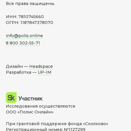
Все права защищены.
ИНН: 7810745660
ОГРН: 1187847378070
info@polis.online
8 800 302-55-71
Дизайн —
Headspace
Разработка —
UP-IM
Исследования осуществляются
ООО «Полис Онлайн»
При грантовой поддержке фонда «Сколково»
Регистрационный номер №1127299