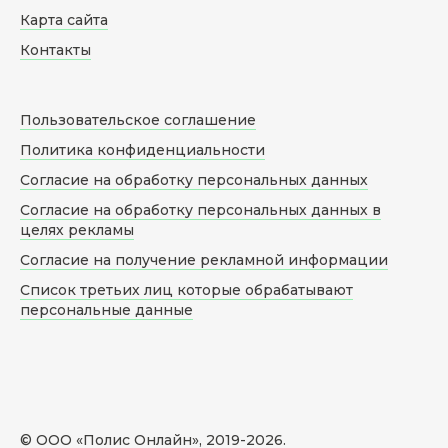
Карта сайта
Контакты
Пользовательское соглашение
Политика конфиденциальности
Согласие на обработку персональных данных
Согласие на обработку персональных данных в
целях рекламы
Согласие на получение рекламной информации
Список третьих лиц которые обрабатывают
персональные данные
© ООО «Полис Онлайн», 2019-
2026
.