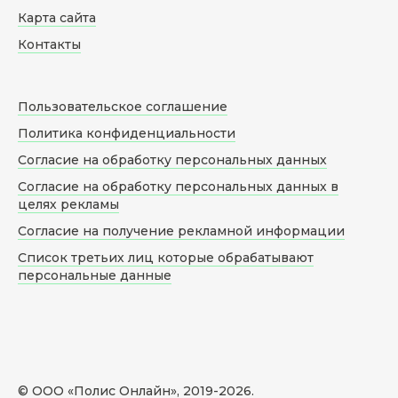
Карта сайта
Контакты
Пользовательское соглашение
Политика конфиденциальности
Согласие на обработку персональных данных
Согласие на обработку персональных данных в
целях рекламы
Согласие на получение рекламной информации
Список третьих лиц которые обрабатывают
персональные данные
© ООО «Полис Онлайн», 2019-
2026
.