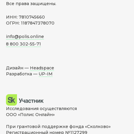
Все права защищены.
ИНН: 7810745660
ОГРН: 1187847378070
info@polis.online
8 800 302-55-71
Дизайн —
Headspace
Разработка —
UP-IM
Исследования осуществляются
ООО «Полис Онлайн»
При грантовой поддержке фонда «Сколково»
Регистрационный номер №1127299