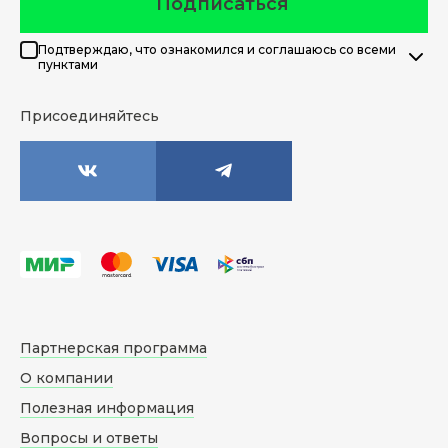
Подписаться
Подтверждаю, что ознакомился и соглашаюсь со всеми
пунктами
Присоединяйтесь
Партнерская программа
О компании
Полезная информация
Вопросы и ответы