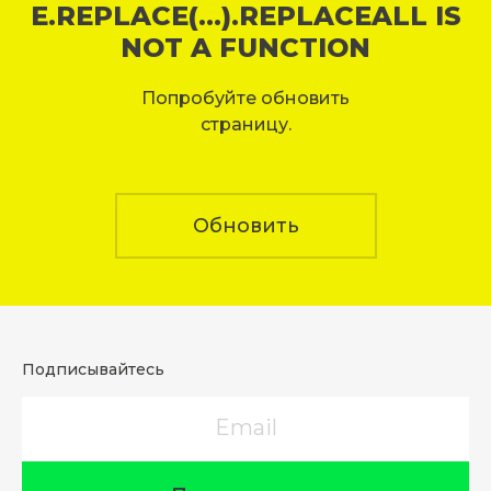
E.REPLACE(...).REPLACEALL IS
NOT A FUNCTION
Попробуйте обновить
страницу.
Обновить
Подписывайтесь
Email