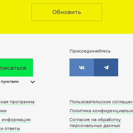
Обновить
Присоединяйтесь
писаться
 пунктами
ская программа
Пользовательское соглаше
нии
Политика конфиденциальн
я информация
Согласие на обработку
персональных данных
и ответы