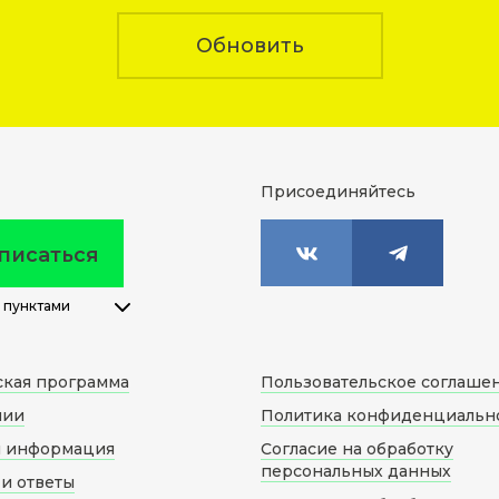
Обновить
Присоединяйтесь
писаться
 пунктами
ская программа
Пользовательское соглаше
нии
Политика конфиденциальн
я информация
Согласие на обработку
персональных данных
и ответы